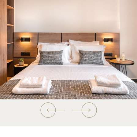
02
ΦΩΤΟΓΡΑΦΙΕΣ